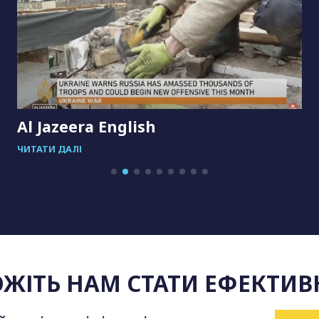
Al Jazeera English
ЧИТАТИ ДАЛІ
ЖІТЬ НАМ СТАТИ ЕФЕКТИВ