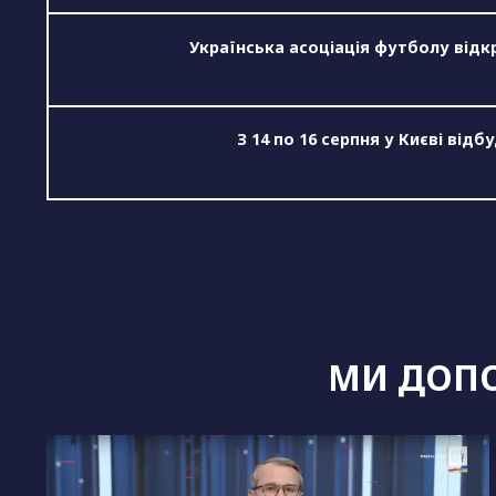
Українська асоціація футболу відк
З 14 по 16 серпня у Києві від
МИ ДОПО