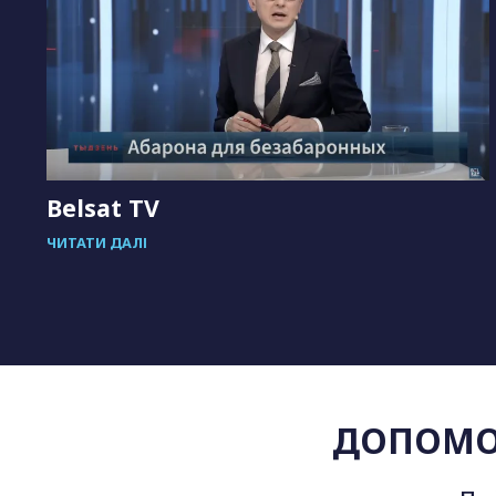
Belsat TV
ЧИТАТИ ДАЛІ
ДОПОМО