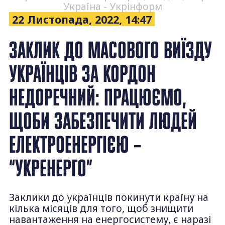
Україна - Укрінформ
22 Листопада, 2022, 14:47
ЗАКЛИК ДО МАСОВОГО ВИЇЗДУ
УКРАЇНЦІВ ЗА КОРДОН
НЕДОРЕЧНИЙ: ПРАЦЮЄМО,
ЩОБИ ЗАБЕЗПЕЧИТИ ЛЮДЕЙ
ЕЛЕКТРОЕНЕРГІЄЮ –
“УКРЕНЕРГО”
Заклики до українців покинути країну на
кілька місяців для того, щоб знищити
навантаження на енергосистему, є наразі