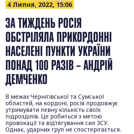
4 Липня, 2022, 15:06
ЗА ТИЖДЕНЬ РОСІЯ
ОБСТРІЛЯЛА ПРИКОРДОННІ
НАСЕЛЕНІ ПУНКТИ УКРАЇНИ
ПОНАД 100 РАЗІВ – АНДРІЙ
ДЕМЧЕНКО
В межах Чернігівської та Сумської
областей, на кордоні, росія продовжує
утримувати певну кількість своїх
підрозділів. Це робиться з метою
провокації та відтягування сил ЗСУ.
Однак, ударних груп не спостерігається.