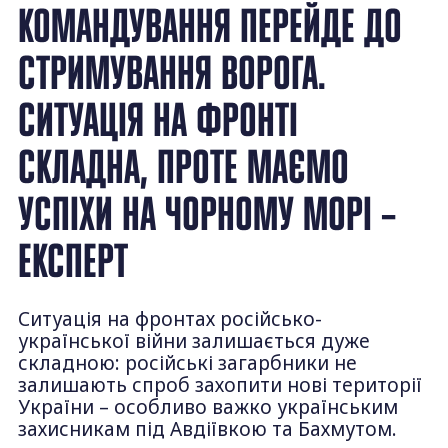
КОМАНДУВАННЯ ПЕРЕЙДЕ ДО
СТРИМУВАННЯ ВОРОГА.
СИТУАЦІЯ НА ФРОНТІ
СКЛАДНА, ПРОТЕ МАЄМО
УСПІХИ НА ЧОРНОМУ МОРІ –
ЕКСПЕРТ
Ситуація на фронтах російсько-
української війни залишається дуже
складною: російські загарбники не
залишають спроб захопити нові території
України – особливо важко українським
захисникам під Авдіївкою та Бахмутом.