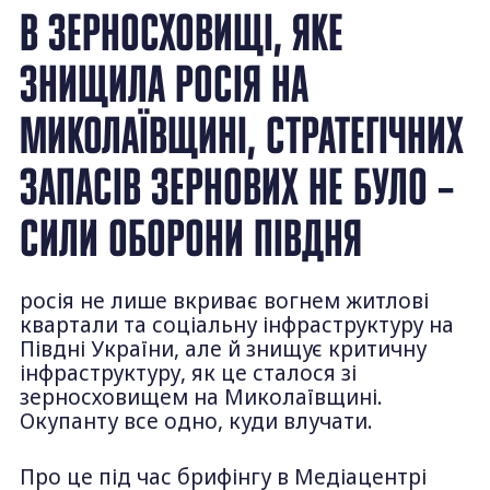
В ЗЕРНОСХОВИЩІ, ЯКЕ
ЗНИЩИЛА РОСІЯ НА
МИКОЛАЇВЩИНІ, СТРАТЕГІЧНИХ
ЗАПАСІВ ЗЕРНОВИХ НЕ БУЛО –
СИЛИ ОБОРОНИ ПІВДНЯ
росія не лише вкриває вогнем житлові
квартали та соціальну інфраструктуру на
Півдні України, але й знищує критичну
інфраструктуру, як це сталося зі
зерносховищем на Миколаївщині.
Окупанту все одно, куди влучати.
Про це під час брифінгу в Медіацентрі