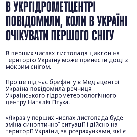
В УКРГІДРОМЕТЦЕНТРІ
ПОВІДОМИЛИ, КОЛИ В УКРАЇНІ
ОЧІКУВАТИ ПЕРШОГО СНІГУ
В перших числах листопада циклон на
територію Україну може принести дощі з
мокрим снігом.
Про це під час брифінгу в Медіацентрі
Україна повідомила речниця
Українського гідрометеорологічного
центру Наталія Птуха.
«Якраз у перших числах листопада буде
зміна синоптичної ситуації і дійсно на
території України, за розрахунками, які є