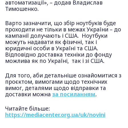
автоматизації», – додав Владислав
Тимошенко.
Варто зазначити, що збір ноутбуків буде
проходити не тільки в межах України – до
кампанії долучають і США. Ноутбуки
можуть надавати як фізичні, так і
юридичні особи в Україні та США.
Відповідно доставка техніки до фонду
можлива як по Україні, так і зі США.
Для того, аби детальніше ознайомитися з
проєктом, вимогами щодо технічних
вимог, деталями щодо відправки та
доставки можна
за посиланням
.
Читайте більше:
https://mediacenter.org.ua/uk/novini