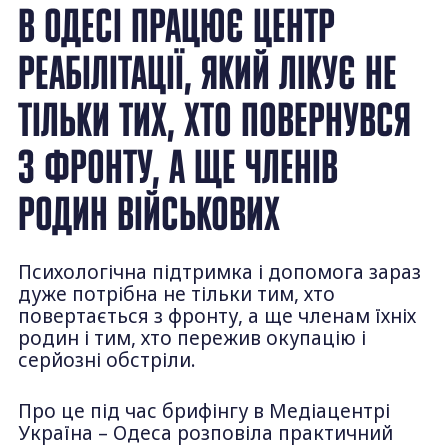
В ОДЕСІ ПРАЦЮЄ ЦЕНТР
РЕАБІЛІТАЦІЇ, ЯКИЙ ЛІКУЄ НЕ
ТІЛЬКИ ТИХ, ХТО ПОВЕРНУВСЯ
З ФРОНТУ, А ЩЕ ЧЛЕНІВ
РОДИН ВІЙСЬКОВИХ
Психологічна підтримка і допомога зараз
дуже потрібна не тільки тим, хто
повертається з фронту, а ще членам їхніх
родин і тим, хто пережив окупацію і
серйозні обстріли.
Про це під час брифінгу в Медіацентрі
Україна – Одеса розповіла практичний