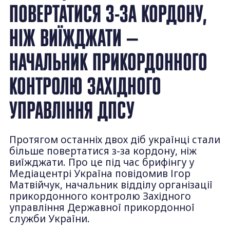
ПОВЕРТАТИСЯ З-ЗА КОРДОНУ,
НІЖ ВИЇЖДЖАТИ —
НАЧАЛЬНИК ПРИКОРДОННОГО
КОНТРОЛЮ ЗАХІДНОГО
УПРАВЛІННЯ ДПСУ
Протягом останніх двох діб українці стали
більше повертатися з-за кордону, ніж
виїжджати. Про це під час брифінгу у
Медіацентрі Україна повідомив Ігор
Матвійчук, начальник відділу організації
прикордонного контролю Західного
управління Державної прикордонної
служби України.