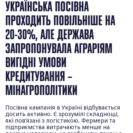
УКРАЇНСЬКА ПОСІВНА
ПРОХОДИТЬ ПОВІЛЬНІШЕ НА
20-30%, АЛЕ ДЕРЖАВА
ЗАПРОПОНУВАЛА АГРАРІЯМ
ВИГІДНІ УМОВИ
КРЕДИТУВАННЯ –
МІНАГРОПОЛІТИКИ
Посівна кампанія в Україні відбувається
досить активно. Є зрозумілі складнощі,
які пов’язані з логістикою. Фермери та
підприємства витрачають менше на