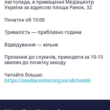
листопада, в приміщенні Медіацентр
Україна за адресою площа Ринок, 32
Початок об 15:00
Тривалість — приблизно година
Відвідування — вільне
Прохання до слухачів, приходити за 10-15
хвилин до початку заходу
Читайте більше:
https://mediacenter.org.ua/uk/novini