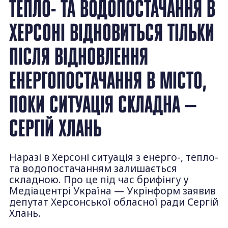
ТЕПЛО- ТА ВОДОПОСТАЧАННЯ В
ХЕРСОНІ ВІДНОВИТЬСЯ ТІЛЬКИ
ПІСЛЯ ВІДНОВЛЕННЯ
ЕНЕРГОПОСТАЧАННЯ В МІСТО,
ПОКИ СИТУАЦІЯ СКЛАДНА —
СЕРГІЙ ХЛАНЬ
Наразі в Херсоні ситуація з енерго-, тепло-
та водопостачанням залишається
складною. Про це під час брифінгу у
Медіацентрі Україна — Укрінформ заявив
депутат Херсонської обласної ради Сергій
Хлань.