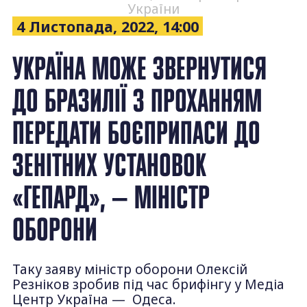
України
4 Листопада, 2022, 14:00
УКРАЇНА МОЖЕ ЗВЕРНУТИСЯ
ДО БРАЗИЛІЇ З ПРОХАННЯМ
ПЕРЕДАТИ БОЄПРИПАСИ ДО
ЗЕНІТНИХ УСТАНОВОК
«ГЕПАРД», — МІНІСТР
ОБОРОНИ
Таку заяву міністр оборони Олексій
Резніков зробив під час брифінгу у Медіа
Центр Україна — Одеса.