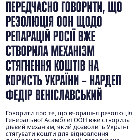
ПЕРЕДЧАСНО ГОВОРИТИ, ЩО
РЕЗОЛЮЦІЯ ООН ЩОДО
РЕПАРАЦІЙ РОСІЇ ВЖЕ
СТВОРИЛА МЕХАНІЗМ
СТЯГНЕННЯ КОШТІВ НА
КОРИСТЬ УКРАЇНИ – НАРДЕП
ФЕДІР ВЕНІСЛАВСЬКИЙ
Говорити про те, що вчорашня резолюція
Генеральної Асамблеї ООН вже створила
дієвий механізм, який дозволить Україні
стягувати кошти для відновлення