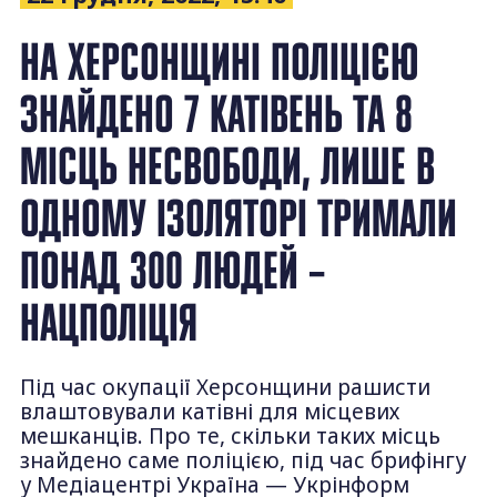
НА ХЕРСОНЩИНІ ПОЛІЦІЄЮ
ЗНАЙДЕНО 7 КАТІВЕНЬ ТА 8
МІСЦЬ НЕСВОБОДИ, ЛИШЕ В
ОДНОМУ ІЗОЛЯТОРІ ТРИМАЛИ
ПОНАД 300 ЛЮДЕЙ –
НАЦПОЛІЦІЯ
Під час окупації Херсонщини рашисти
влаштовували катівні для місцевих
мешканців. Про те, скільки таких місць
знайдено саме поліцією, під час брифінгу
у Медіацентрі Україна — Укрінформ