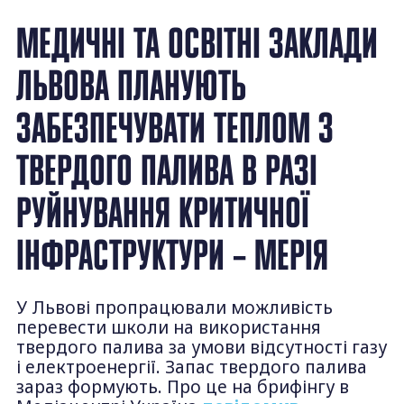
МЕДИЧНІ ТА ОСВІТНІ ЗАКЛАДИ
ЛЬВОВА ПЛАНУЮТЬ
ЗАБЕЗПЕЧУВАТИ ТЕПЛОМ З
ТВЕРДОГО ПАЛИВА В РАЗІ
РУЙНУВАННЯ КРИТИЧНОЇ
ІНФРАСТРУКТУРИ – МЕРІЯ
У Львові пропрацювали можливість
перевести школи на використання
твердого палива за умови відсутності газу
і електроенергії. Запас твердого палива
зараз формують. Про це на брифінгу в