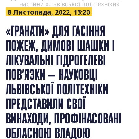
частини «Львівської політехніки»
8 Листопада, 2022, 13:20
«ГРАНАТИ» ДЛЯ ГАСІННЯ
ПОЖЕЖ, ДИМОВІ ШАШКИ І
ЛІКУВАЛЬНІ ГІДРОГЕЛЕВІ
ПОВ’ЯЗКИ — НАУКОВЦІ
ЛЬВІВСЬКОЇ ПОЛІТЕХНІКИ
ПРЕДСТАВИЛИ СВОЇ
ВИНАХОДИ, ПРОФІНАСОВАНІ
ОБЛАСНОЮ ВЛАДОЮ