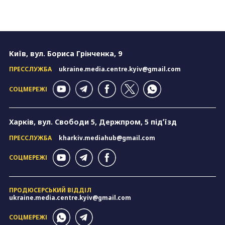
Київ, вул. Бориса Грінченка, 9
ПРЕССЛУЖБА
ukraine.media.centre.kyiv@gmail.com
СОЦМЕРЕЖІ
Харків, вул. Свободи 5, Держпром, 5 підʼїзд
ПРЕССЛУЖБА
kharkiv.mediahub@gmail.com
СОЦМЕРЕЖІ
ПРОДЮСЕРСЬКИЙ ВІДДІЛ
ukraine.media.centre.kyiv@gmail.com
СОЦМЕРЕЖІ