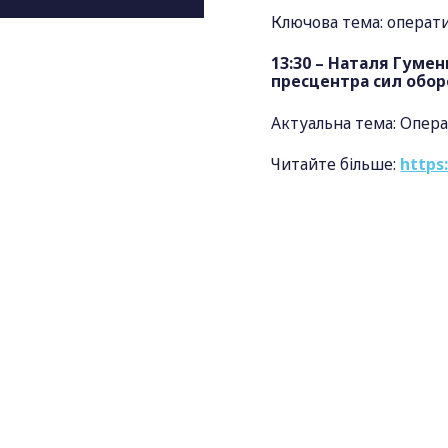
Ключова тема: операти
13:30 – Наталя Гуме
пресцентра сил обор
Актуальна тема: Опера
Читайте більше:
https