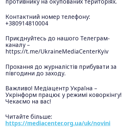
противнику на окупованих територіях.
Контактний номер телефону:
+380914810004
Приєднуйтесь до нашого Телеграм-
каналу –
https://t.me/UkraineMediaCenterKyiv
Прохання до журналістів прибувати за
півгодини до заходу.
Важливо! Медіацентр Україна –
Укрінформ працює у режимі коворкінгу!
Чекаємо на вас!
Читайте більше:
https://mediacenter.org.ua/uk/novini