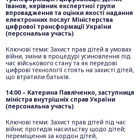
Іванов, керівник експертної групи
впровадження та оцінки якості надання
електронних послуг Міністерства
цифрової трансформації України
(персональна участь)
Ключові теми: Захист прав дітей в умовах
війни, зміни в процедурі усиновлення під
час військового стану та як передові
цифрові технології стоять на захисті дітей,
що втратили батьків.
14:00 – Катерина Павліченко, заступниця
міністра внутрішніх справ України
(персональна участь)
Ключові теми: Захист прав дітей під час
війни; протидія насильству щодо дітей;
переміщення за кордон дітей,