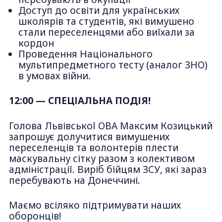
Доступ до освіти для українських
школярів та студентів, які вимушено
стали переселенцями або виїхали за
кордон
Проведення Національного
мультипредметного тесту (аналог ЗНО)
в умовах війни.
12:00 — СПЕЦІАЛЬНА ПОДІЯ!
Голова Львівської ОВА Максим Козицький
запрошує долучитися вимушених
переселенців та волонтерів плести
маскувальну сітку разом з колективом
адміністрації. Виріб бійцям ЗСУ, які зараз
перебувають на Донеччині.
Маємо всіляко підтримувати наших
оборонців!