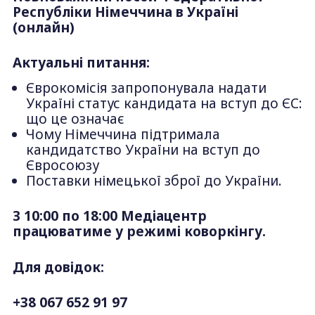
Республіки Німеччина в Україні
(онлайн)
Актуальні питання:
Єврокомісія запропонувала надати
Україні статус кандидата на вступ до ЄС:
що це означає
Чому Німеччина підтримала
кандидатство України на вступ до
Євросоюзу
Поставки німецької зброї до України.
З 10:00 по 18:00 Медіацентр
працюватиме у режимі коворкінгу.
Для довідок:
+38 067 652 91 97