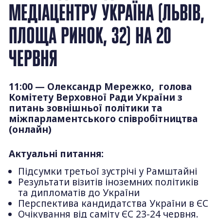
МЕДІАЦЕНТРУ УКРАЇНА (ЛЬВІВ,
ПЛОЩА РИНОК, 32) НА 20
ЧЕРВНЯ
11:00 — Олександр Мережко, голова
Комітету Верховної Ради України з
питань зовнішньої політики та
міжпарламентського співробітництва
(онлайн)
Актуальні питання:
Підсумки третьої зустрічі у Рамштайні
Результати візитів іноземних політиків
та дипломатів до України
Перспектива кандидатства України в ЄС
Очікування від саміту ЄС 23-24 червня.