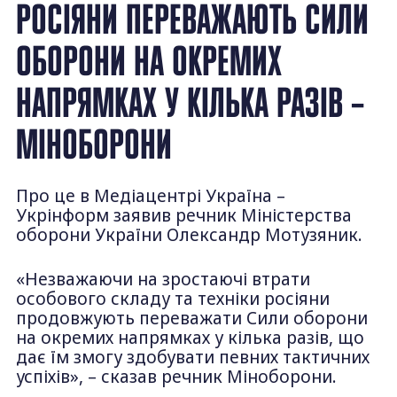
РОСІЯНИ ПЕРЕВАЖАЮТЬ СИЛИ
ОБОРОНИ НА ОКРЕМИХ
НАПРЯМКАХ У КІЛЬКА РАЗІВ –
МІНОБОРОНИ
Про це в Медіацентрі Україна –
Укрінформ заявив речник Міністерства
оборони України Олександр Мотузяник.
«Незважаючи на зростаючі втрати
особового складу та техніки росіяни
продовжують переважати Сили оборони
на окремих напрямках у кілька разів, що
дає їм змогу здобувати певних тактичних
успіхів», – сказав речник Міноборони.