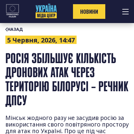
Перейти
до
НОВИНИ
контенту
НАЗАД
5 Червня, 2026, 14:47
РОСІЯ ЗБІЛЬШУЄ КІЛЬКІСТЬ
ДРОНОВИХ АТАК ЧЕРЕЗ
ТЕРИТОРІЮ БІЛОРУСІ – РЕЧНИК
ДПСУ
Мінськ жодного разу не засудив росію за
використання свого повітряного простору
для атак по Україні. Про це під час