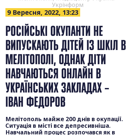
Укрінформ
9 Вересня, 2022, 13:23
РОСІЙСЬКІ ОКУПАНТИ НЕ
ВИПУСКАЮТЬ ДІТЕЙ ІЗ ШКІЛ В
МЕЛІТОПОЛІ, ОДНАК ДІТИ
НАВЧАЮТЬСЯ ОНЛАЙН В
УКРАЇНСЬКИХ ЗАКЛАДАХ –
ІВАН ФЕДОРОВ
Мелітополь майже 200 днів в окупації.
Ситуація в місті все депресивніша.
Навчальний процес розпочався як в