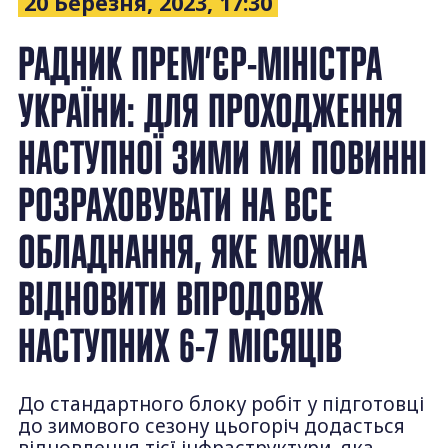
20 Березня, 2023, 17:30
РАДНИК ПРЕМ’ЄР-МІНІСТРА
УКРАЇНИ: ДЛЯ ПРОХОДЖЕННЯ
НАСТУПНОЇ ЗИМИ МИ ПОВИННІ
РОЗРАХОВУВАТИ НА ВСЕ
ОБЛАДНАННЯ, ЯКЕ МОЖНА
ВІДНОВИТИ ВПРОДОВЖ
НАСТУПНИХ 6-7 МІСЯЦІВ
До стандартного блоку робіт у підготовці
до зимового сезону цьогоріч додасться