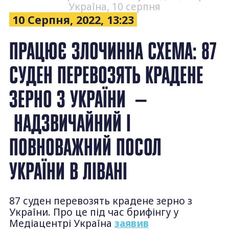
Україна, 10 серпня
10 Серпня, 2022, 13:23
ПРАЦЮЄ ЗЛОЧИННА СХЕМА: 87
СУДЕН ПЕРЕВОЗЯТЬ КРАДЕНЕ
ЗЕРНО З УКРАЇНИ —
НАДЗВИЧАЙНИЙ І
ПОВНОВАЖНИЙ ПОСОЛ
УКРАЇНИ В ЛІВАНІ
87 суден перевозять крадене зерно з
України. Про це під час брифінгу у
Медіацентрі Україна
заявив