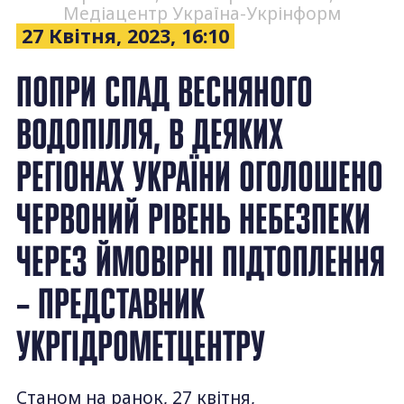
Медіацентр Україна-Укрінформ
27 Квітня, 2023, 16:10
ПОПРИ СПАД ВЕСНЯНОГО
ВОДОПІЛЛЯ, В ДЕЯКИХ
РЕГІОНАХ УКРАЇНИ ОГОЛОШЕНО
ЧЕРВОНИЙ РІВЕНЬ НЕБЕЗПЕКИ
ЧЕРЕЗ ЙМОВІРНІ ПІДТОПЛЕННЯ
– ПРЕДСТАВНИК
УКРГІДРОМЕТЦЕНТРУ
Станом на ранок, 27 квітня,