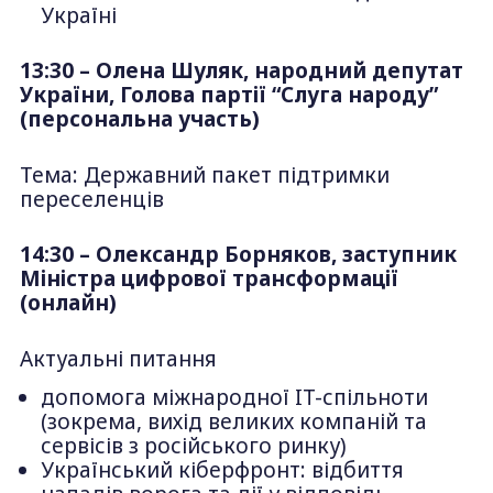
Україні
13:30 – Олена Шуляк, народний депутат
України, Голова партії “Слуга народу”
(персональна участь)
Тема: Державний пакет підтримки
переселенців
14:30 – Олександр Борняков, заступник
Міністра цифрової трансформації
(онлайн)
Актуальні питання
допомога міжнародної IT-спільноти
(зокрема, вихід великих компаній та
сервісів з російського ринку)
Український кіберфронт: відбиття