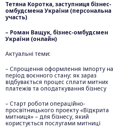
Тетяна Коротка, заступниця бізнес-
омбудсмена України (персональна
участь)
– Роман Ващук, бізнес-омбудсмен
України (онлайн)
Актуальні теми:
– Спрощення оформлення імпорту на
період воєнного стану: як зараз
відбувається процес сплати митних
платежів та оподаткування бізнесу
– Старт роботи операційно-
просвітницького проекту «Відкрита
митниця» – для бізнесу, який
користується послугами митниці