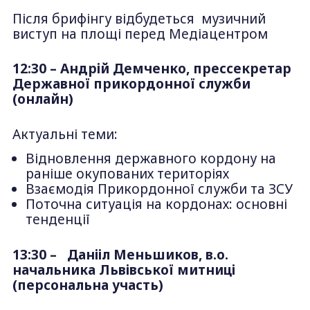
Після брифінгу відбудеться музичний
виступ на площі перед Медіацентром
12:30 – Андрій Демченко, прессекретар
Державної прикордонної служби
(онлайн)
Актуальні теми:
Відновлення державного кордону на
раніше окупованих територіях
Взаємодія Прикордонної служби та ЗСУ
Поточна ситуація на кордонах: основні
тенденції
13:30 – Данііл Меньшиков, в.о.
начальника Львівської митниці
(персональна участь)