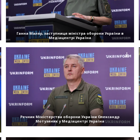
Ганна Маляр, заступниця міністра оборони України в
Медіацентрі Україна
Речник Міністерства оборони України Олександр
Мотузяник у Медіацентрі Україна