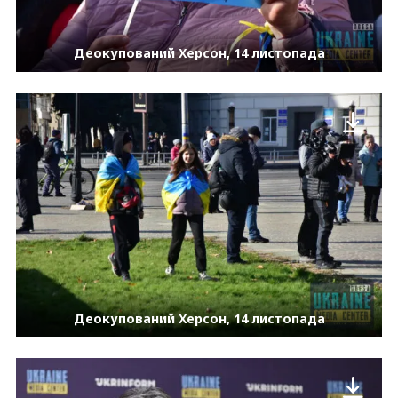
Деокупований Херсон, 14 листопада
Деокупований Херсон, 14 листопада