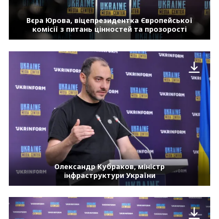
Вєра Юрова, віцепрезидентка Європейської
комісії з питань цінностей та прозорості
Олександр Кубраков, міністр
інфраструктури України