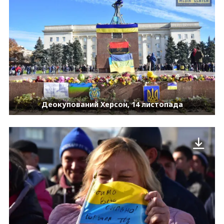
Деокупований Херсон, 14 листопада