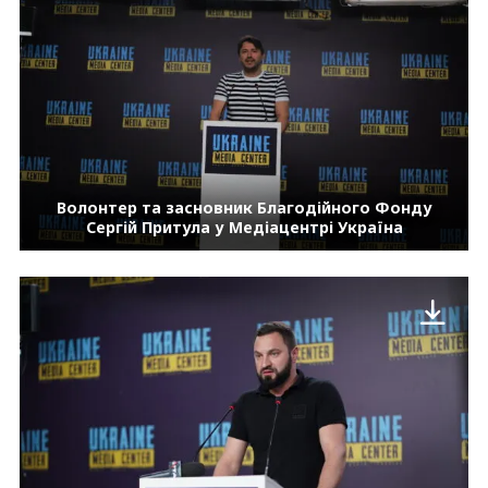
Волонтер та засновник Благодійного Фонду
Сергій Притула у Медіацентрі Україна