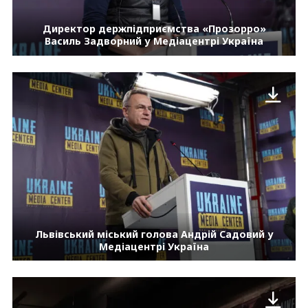
Директор держпідприємства «Прозорро»
Василь Задворний у Медіацентрі Україна
Львівський міський голова Андрій Садовий у
Медіацентрі Україна