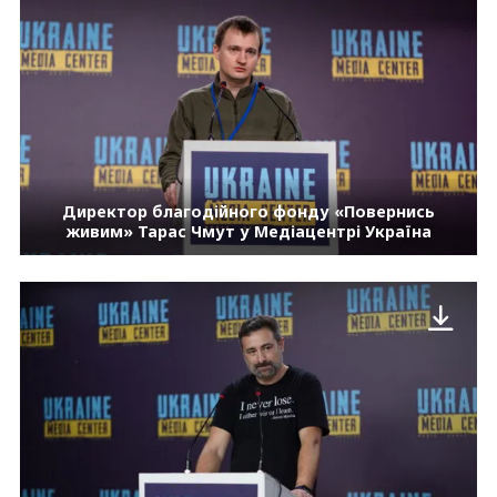
Директор благодійного фонду «Повернись
живим» Тарас Чмут у Медіацентрі Україна