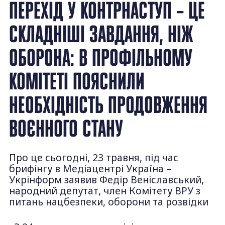
ПЕРЕХІД У КОНТРНАСТУП – ЦЕ
СКЛАДНІШІ ЗАВДАННЯ, НІЖ
ОБОРОНА: В ПРОФІЛЬНОМУ
КОМІТЕТІ ПОЯСНИЛИ
НЕОБХІДНІСТЬ ПРОДОВЖЕННЯ
ВОЄННОГО СТАНУ
Про це сьогодні, 23 травня, під час
брифінгу в Медіацентрі Україна –
Укрінформ заявив Федір Веніславський,
народний депутат, член Комітету ВРУ з
питань нацбезпеки, оборони та розвідки