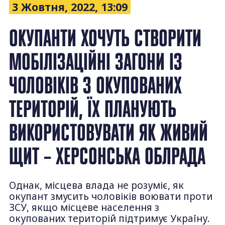
3 Жовтня, 2022, 13:09
ОКУПАНТИ ХОЧУТЬ СТВОРИТИ
МОБІЛІЗАЦІЙНІ ЗАГОНИ ІЗ
ЧОЛОВІКІВ З ОКУПОВАНИХ
ТЕРИТОРІЙ, ЇХ ПЛАНУЮТЬ
ВИКОРИСТОВУВАТИ ЯК ЖИВИЙ
ЩИТ – ХЕРСОНСЬКА ОБЛРАДА
Однак, місцева влада не розуміє, як
окупант змусить чоловіків воювати проти
ЗСУ, якщо місцеве населення з
окупованих територій підтримує Україну.