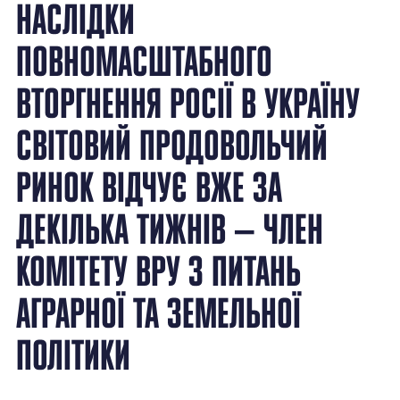
НАСЛІДКИ
ПОВНОМАСШТАБНОГО
ВТОРГНЕННЯ РОСІЇ В УКРАЇНУ
СВІТОВИЙ ПРОДОВОЛЬЧИЙ
РИНОК ВІДЧУЄ ВЖЕ ЗА
ДЕКІЛЬКА ТИЖНІВ — ЧЛЕН
КОМІТЕТУ ВРУ З ПИТАНЬ
АГРАРНОЇ ТА ЗЕМЕЛЬНОЇ
ПОЛІТИКИ