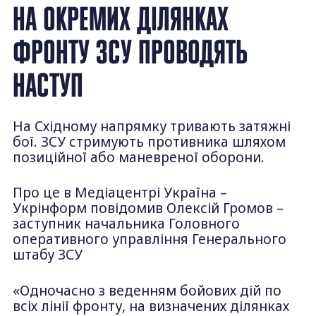
НА ОКРЕМИХ ДІЛЯНКАХ
ФРОНТУ ЗСУ ПРОВОДЯТЬ
НАСТУП
На Східному напрямку тривають затяжні
бої. ЗСУ стримують противника шляхом
позиційної або маневреної оборони.
Про це в Медіацентрі Україна –
Укрінформ повідомив Олексій Громов –
заступник начальника Головного
оперативного управління Генерального
штабу ЗСУ
«Одночасно з веденням бойових дій по
всіх лінії фронту, на визначених ділянках