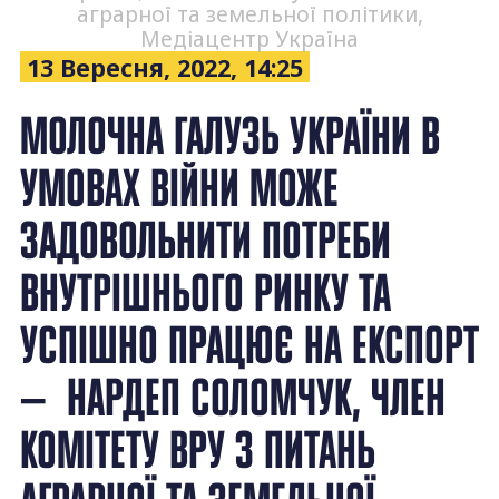
аграрної та земельної політики,
Медіацентр Україна
13 Вересня, 2022, 14:25
МОЛОЧНА ГАЛУЗЬ УКРАЇНИ В
УМОВАХ ВІЙНИ МОЖЕ
ЗАДОВОЛЬНИТИ ПОТРЕБИ
ВНУТРІШНЬОГО РИНКУ ТА
УСПІШНО ПРАЦЮЄ НА ЕКСПОРТ
— НАРДЕП СОЛОМЧУК, ЧЛЕН
КОМІТЕТУ ВРУ З ПИТАНЬ