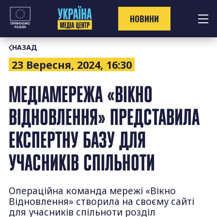
Перейти
до
НОВИНИ
контенту
НАЗАД
23 Вересня, 2024, 16:30
МЕДІАМЕРЕЖА «ВІКНО
ВІДНОВЛЕННЯ» ПРЕДСТАВИЛА
ЕКСПЕРТНУ БАЗУ ДЛЯ
УЧАСНИКІВ СПІЛЬНОТИ
Операційна команда мережі «Вікно
Відновлення» створила на своєму сайті
для учасників спільноти розділ