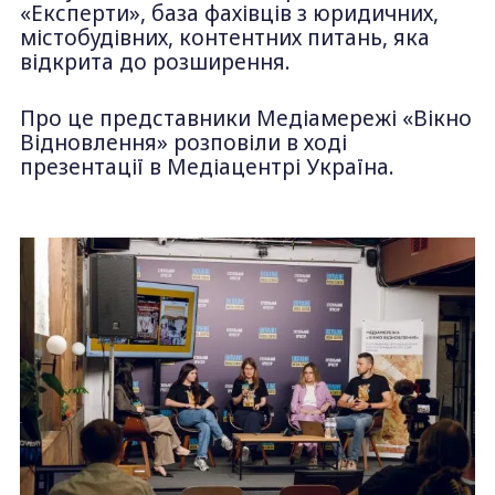
«Експерти», база фахівців з юридичних,
містобудівних, контентних питань, яка
відкрита до розширення.
Про це представники Медіамережі «Вікно
Відновлення» розповіли в ході
презентації в Медіацентрі Україна.