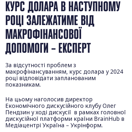
КУРС ДОЛАРА В НАСТУПНОМУ
РОЦІ ЗАЛЕЖАТИМЕ ВІД
МАКРОФІНАНСОВОЇ
ДОПОМОГИ – ЕКСПЕРТ
За відсутності проблем з
макрофінансуванням, курс долара у 2024
році відповідати запланованим
показникам.
На цьому наголосив директор
Економічного дискусійного клубу Олег
Пендзин у ході дискусії
в рамках головної
дискусійної платформи країни BrainHub в
Медіацентрі Україна – Укрінформ.