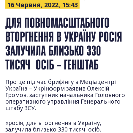
16 Червня, 2022, 15:43
ДЛЯ ПОВНОМАСШТАБНОГО
ВТОРГНЕННЯ В УКРАЇНУ РОСІЯ
ЗАЛУЧИЛА БЛИЗЬКО 330
ТИСЯЧ ОСІБ – ГЕНШТАБ
Про це під час брифінгу в Медіацентрі
Україна – Укрінформ заявив Олексій
Громов, заступник начальника Головного
оперативного управління Генерального
штабу ЗСУ.
«росія, для вторгнення в Україну,
залучила близько 330 тисяч осіб.