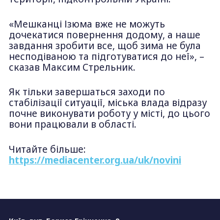
«Мешканці Ізюма вже не можуть
дочекатися повернення додому, а наше
завдання зробити все, щоб зима не була
несподіваною та підготуватися до неї», –
сказав Максим Стрельник.
Як тільки завершаться заходи по
стабілізації ситуації, міська влада відразу
почне виконувати роботу у місті, до цього
вони працювали в області.
Читайте більше:
https://mediacenter.org.ua/uk/novini