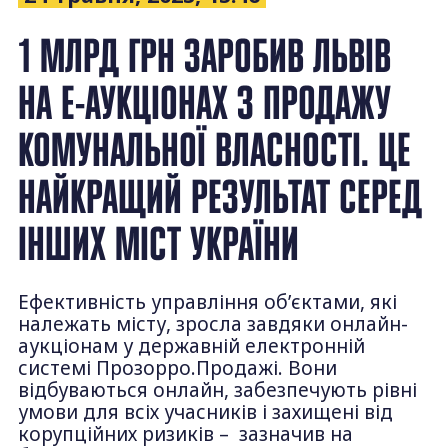
1 МЛРД ГРН ЗАРОБИВ ЛЬВІВ
НА Е-АУКЦІОНАХ З ПРОДАЖУ
КОМУНАЛЬНОЇ ВЛАСНОСТІ. ЦЕ
НАЙКРАЩИЙ РЕЗУЛЬТАТ СЕРЕД
ІНШИХ МІСТ УКРАЇНИ
Ефективність управління об’єктами, які
належать місту, зросла завдяки онлайн-
аукціонам у державній електронній
системі Прозорро.Продажі. Вони
відбуваються онлайн, забезпечують рівні
умови для всіх учасників і захищені від
корупційних ризиків – зазначив на