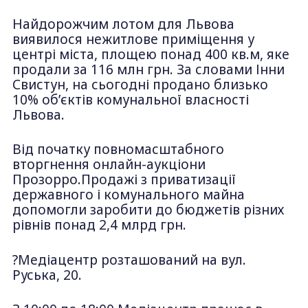
Найдорожчим лотом для Львова
виявилося нежитлове приміщення у
центрі міста, площею понад 400 кв.м, яке
продали за 116 млн грн. За словами Інни
Свистун, на сьогодні продано близько
10% об’єктів комунальної власності
Львова.
Від початку повномасштабного
вторгнення онлайн-аукціони
Прозорро.Продажі з приватизації
державного і комунального майна
допомогли заробити до бюджетів різних
рівнів понад 2,4 млрд грн.
?Медіацентр розташований на вул.
Руська, 20.