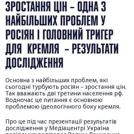
ЗРОСТАННЯ ЦІН – ОДНА З
НАЙБІЛЬШИХ ПРОБЛЕМ У
РОСІЯН І ГОЛОВНИЙ ТРИГЕР
ДЛЯ КРЕМЛЯ – РЕЗУЛЬТАТИ
ДОСЛІДЖЕННЯ
Основна з найбільших проблем, які
сьогодні турбують росіян – зростання цін.
Так вважають дві третини населення рф.
Водночас це питання є основною
проблемою ідеологічного боку кремля.
Про це під час презентації результатів
дослідження у Медіацентрі Україна