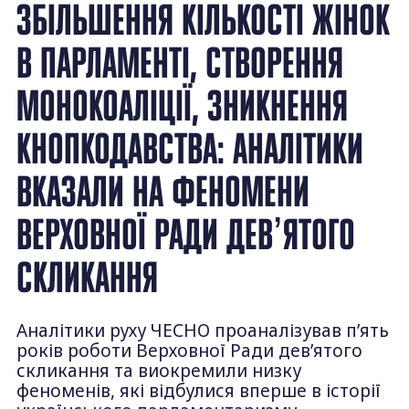
ЗБІЛЬШЕННЯ КІЛЬКОСТІ ЖІНОК
В ПАРЛАМЕНТІ, СТВОРЕННЯ
МОНОКОАЛІЦІЇ, ЗНИКНЕННЯ
КНОПКОДАВСТВА: АНАЛІТИКИ
ВКАЗАЛИ НА ФЕНОМЕНИ
ВЕРХОВНОЇ РАДИ ДЕВʼЯТОГО
СКЛИКАННЯ
Аналітики руху ЧЕСНО проаналізував п’ять
років роботи Верховної Ради девʼятого
скликання та виокремили низку
феноменів, які відбулися вперше в історії