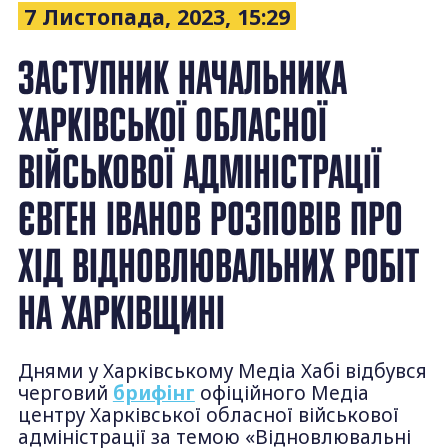
7 Листопада, 2023, 15:29
ЗАСТУПНИК НАЧАЛЬНИКА
ХАРКІВСЬКОЇ ОБЛАСНОЇ
ВІЙСЬКОВОЇ АДМІНІСТРАЦІЇ
ЄВГЕН ІВАНОВ РОЗПОВІВ ПРО
ХІД ВІДНОВЛЮВАЛЬНИХ РОБІТ
НА ХАРКІВЩИНІ
Днями у Харківському Медіа Хабі відбувся
черговий
брифінг
офіційного Медіа
центру Харківської обласної військової
адміністрації за темою «Відновлювальні