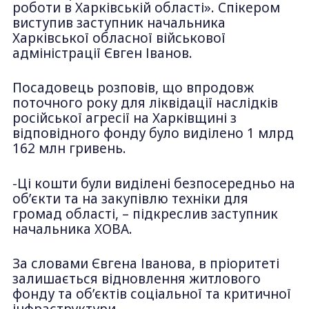
роботи в Харківській області». Спікером
виступив заступник начальника
Харківської обласної військової
адміністрації Євген Іванов.
Посадовець розповів, що впродовж
поточного року для ліквідації наслідків
російської агресії на Харківщині з
відповідного фонду було виділено 1 млрд
162 млн гривень.
-Ці кошти були виділені безпосередньо на
об’єкти та на закупівлю техніки для
громад області, – підкреслив заступник
начальника ХОВА.
За словами Євгена Іванова, в пріоритеті
залишається відновлення житлового
фонду та об’єктів соціальної та критичної