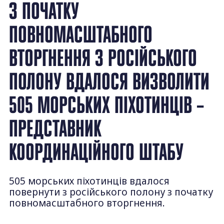
З ПОЧАТКУ
ПОВНОМАСШТАБНОГО
ВТОРГНЕННЯ З РОСІЙСЬКОГО
ПОЛОНУ ВДАЛОСЯ ВИЗВОЛИТИ
505 МОРСЬКИХ ПІХОТИНЦІВ –
ПРЕДСТАВНИК
КООРДИНАЦІЙНОГО ШТАБУ
505 морських піхотинців вдалося
повернути з російського полону з початку
повномасштабного вторгнення.