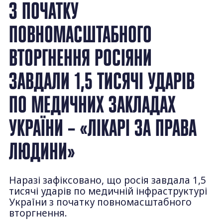
З ПОЧАТКУ
ПОВНОМАСШТАБНОГО
ВТОРГНЕННЯ РОСІЯНИ
ЗАВДАЛИ 1,5 ТИСЯЧІ УДАРІВ
ПО МЕДИЧНИХ ЗАКЛАДАХ
УКРАЇНИ – «ЛІКАРІ ЗА ПРАВА
ЛЮДИНИ»
Наразі зафіксовано, що росія завдала 1,5
тисячі ударів по медичній інфраструктурі
України з початку повномасштабного
вторгнення.