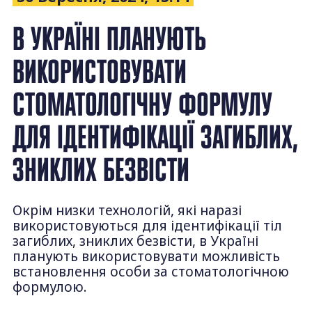
В УКРАЇНІ ПЛАНУЮТЬ
ВИКОРИСТОВУВАТИ
СТОМАТОЛОГІЧНУ ФОРМУЛУ
ДЛЯ ІДЕНТИФІКАЦІЇ ЗАГИБЛИХ,
ЗНИКЛИХ БЕЗВІСТИ
Окрім низки технологій, які наразі
використовуються для ідентифікації тіл
загиблих, зниклих безвісти, в Україні
планують використовувати можливість
встановлення особи за стоматологічною
формулою.