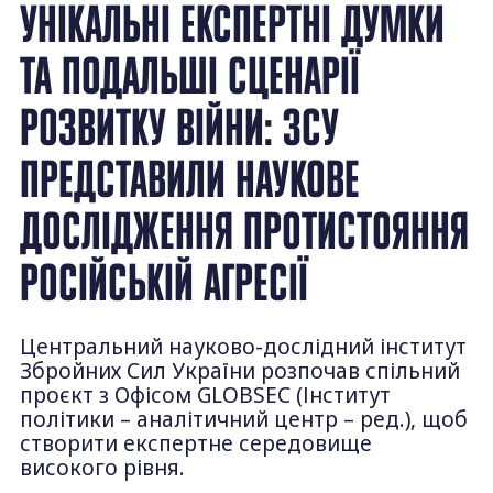
УНІКАЛЬНІ ЕКСПЕРТНІ ДУМКИ
ТА ПОДАЛЬШІ СЦЕНАРІЇ
РОЗВИТКУ ВІЙНИ: ЗСУ
ПРЕДСТАВИЛИ НАУКОВЕ
ДОСЛІДЖЕННЯ ПРОТИСТОЯННЯ
РОСІЙСЬКІЙ АГРЕСІЇ
Центральний науково-дослідний інститут
Збройних Сил України розпочав спільний
проєкт з Офісом GLOBSEC (Інститут
політики – аналітичний центр – ред.), щоб
створити експертне середовище
високого рівня.